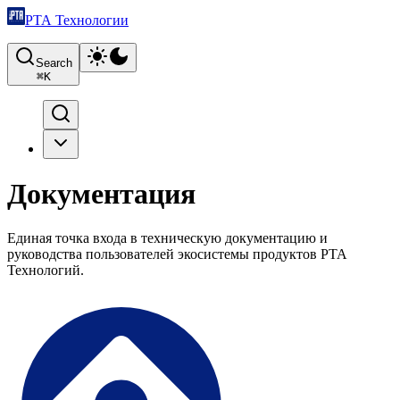
РТА Технологии
Search
⌘
K
Документация
Единая точка входа в техническую документацию и
руководства пользователей экосистемы продуктов РТА
Технологий.