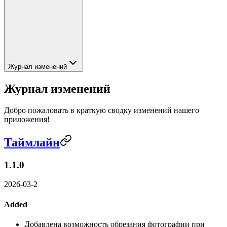
Журнал изменений
Журнал изменений
Добро пожаловать в краткую сводку изменений нашего
приложения!
Таймлайн
1.1.0
2026-03-2
Added
Добавлена возможность обрезания фотографии при