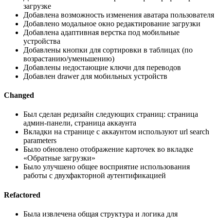
загрузке
Добавлена возможность изменения аватара пользователя
Добавлено модальное окно редактирование загрузки
Добавлена адаптивная верстка под мобильные
устройства
Добавлены кнопки для сортировки в таблицах (по
возрастанию/уменьшению)
Добавлены недостающие ключи для переводов
Добавлен drawer для мобильных устройств
Changed
Был сделан редизайн следующих страниц: страница
админ-панели, страница аккаунта
Вкладки на странице с аккаунтом используют url search
parameters
Было обновлено отображение карточек во вкладке
«Обратные загрузки»
Было улучшено общее восприятие использования
работы с двухфакторной аутентификацией
Refactored
Была извлечена общая структура и логика для