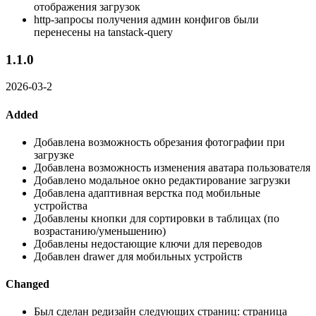
отображения загрузок
http-запросы получения админ конфигов были
перенесены на tanstack-query
1.1.0
2026-03-2
Added
Добавлена возможность обрезания фотографии при
загрузке
Добавлена возможность изменения аватара пользователя
Добавлено модальное окно редактирование загрузки
Добавлена адаптивная верстка под мобильные
устройства
Добавлены кнопки для сортировки в таблицах (по
возрастанию/уменьшению)
Добавлены недостающие ключи для переводов
Добавлен drawer для мобильных устройств
Changed
Был сделан редизайн следующих страниц: страница